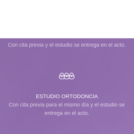
ESCÁNER INTRAORAL
Con cita previa y el estudio se entrega en el acto.
ESTUDIO ORTODONCIA
Con cita previa para el mismo día y el estudio se
entrega en el acto.