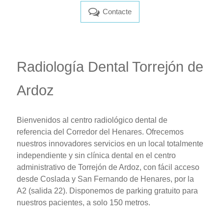
Contacte
Radiología Dental Torrejón de
Ardoz
Bienvenidos al centro radiológico dental de
referencia del Corredor del Henares. Ofrecemos
nuestros innovadores servicios en un local totalmente
independiente y sin clínica dental en el centro
administrativo de Torrejón de Ardoz, con fácil acceso
desde Coslada y San Fernando de Henares, por la
A2 (salida 22). Disponemos de parking gratuito para
nuestros pacientes, a solo 150 metros.