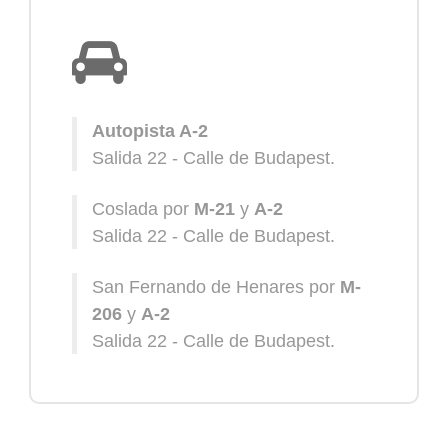
Autopista A-2
Salida 22 - Calle de Budapest.
Coslada por
M-21
y
A-2
Salida 22 - Calle de Budapest.
San Fernando de Henares por
M-
206
y
A-2
Salida 22 - Calle de Budapest.