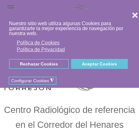
Centro Radiológico de referencia
en el Corredor del Henares