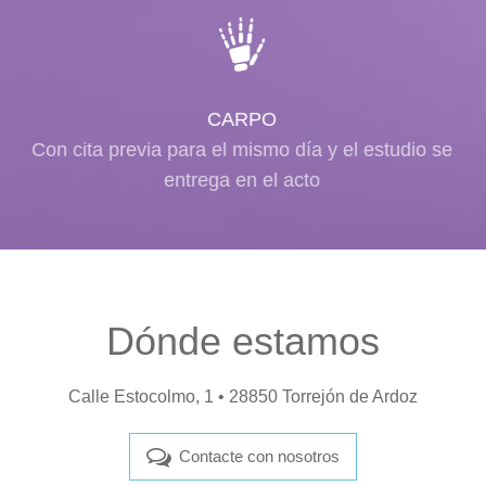
CARPO
Con cita previa para el mismo día y el estudio se
entrega en el acto
Dónde estamos
Calle Estocolmo, 1 • 28850 Torrejón de Ardoz
Contacte con nosotros