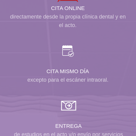
CITA ONLINE
directamente desde la propia clínica dental y en
el acto.
CITA MISMO DÍA
excepto para el escáner intraoral.
ENTREGA
de estudios en el acto y/o envío por servicios