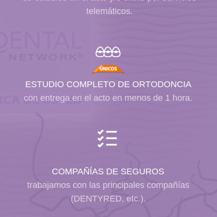
telemáticos.
ESTUDIO COMPLETO DE ORTODONCIA
con entrega en el acto en menos de
1 hora.
COMPAÑÍAS DE SEGUROS
trabajamos con las principales compañías
(DENTYRED, etc.).