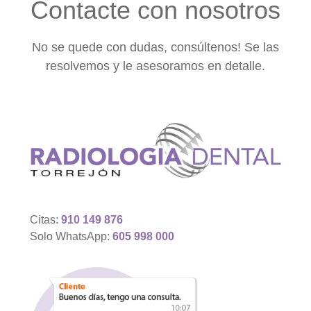
Contacte con nosotros
No se quede con dudas, consúltenos! Se las
resolvemos y le asesoramos en detalle.
Citas:
910 149 876
Solo WhatsApp:
605 998 000