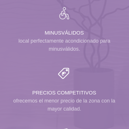
MINUSVÁLIDOS
local perfectamente acondicionado para
minusválidos.
PRECIOS COMPETITIVOS
ofrecemos el menor precio de la zona con la
mayor calidad.