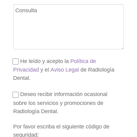
He leído y acepto la
Política de
Privacidad
y el
Aviso Legal
de Radiología
Dental.
Deseo recibir información ocasional
sobre los servicios y promociones de
Radiología Dental.
Por favor escriba el siguiente código de
seguridad: