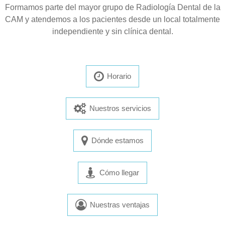
Formamos parte del mayor grupo de Radiología Dental de la
CAM y atendemos a los pacientes desde un local totalmente
independiente y sin clínica dental.
Horario
Nuestros servicios
Dónde estamos
Cómo llegar
Nuestras ventajas