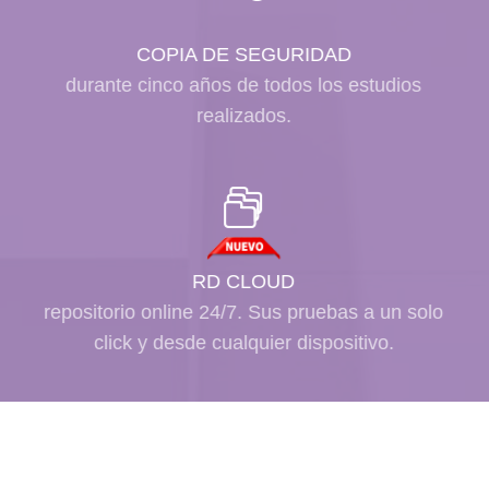
COPIA DE SEGURIDAD
durante cinco años de todos los estudios
realizados.
RD CLOUD
repositorio online 24/7. Sus pruebas a un solo
click y desde cualquier dispositivo.