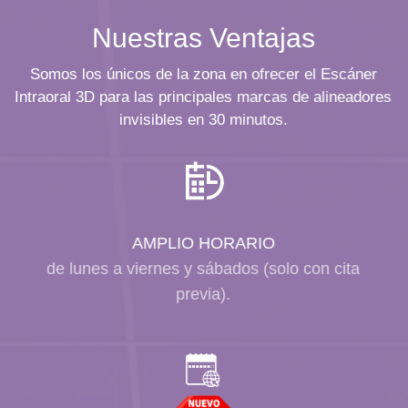
Nuestras Ventajas
Somos los únicos de la zona en ofrecer el Escáner
Intraoral 3D para las principales marcas de alineadores
invisibles en
30 minutos.
AMPLIO HORARIO
de lunes a viernes y sábados (solo con cita
previa).