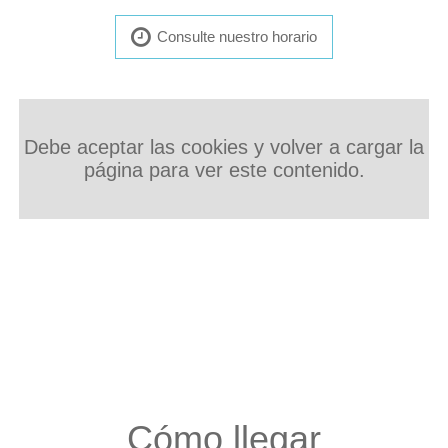
Consulte nuestro horario
Debe aceptar las cookies y volver a cargar la
página para ver este contenido.
Cómo llegar