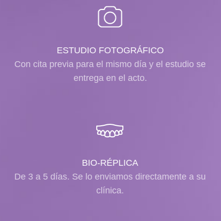
ESTUDIO FOTOGRÁFICO
Con cita previa para el mismo día y el estudio se
entrega en el acto.
BIO-RÉPLICA
De 3 a 5 días. Se lo enviamos directamente a su
clínica.