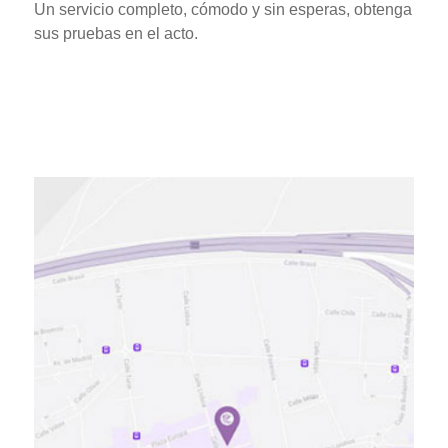
Un servicio completo, cómodo y sin esperas, obtenga
sus pruebas en el acto.