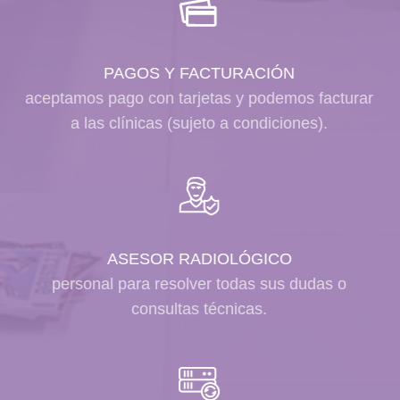
PAGOS Y FACTURACIÓN
aceptamos pago con tarjetas y podemos facturar
a las clínicas (sujeto a condiciones).
ASESOR RADIOLÓGICO
personal para resolver todas sus dudas o
consultas técnicas.