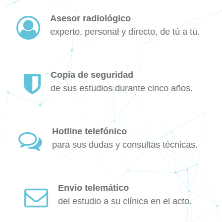
Asesor radiológico
experto, personal y directo, de tú a tú.
Copia de seguridad
de sus estudios durante cinco años.
Hotline telefónico
para sus dudas y consultas técnicas.
Envio telemático
del estudio a su clínica en el acto.