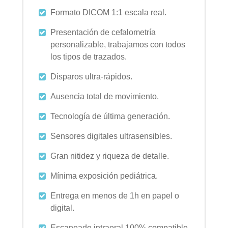
Formato DICOM 1:1 escala real.
Presentación de cefalometría
personalizable, trabajamos con todos
los tipos de trazados.
Disparos ultra-rápidos.
Ausencia total de movimiento.
Tecnología de última generación.
Sensores digitales ultrasensibles.
Gran nitidez y riqueza de detalle.
Mínima exposición pediátrica.
Entrega en menos de 1h en papel o
digital.
Escaneado intraoral 100% compatible.