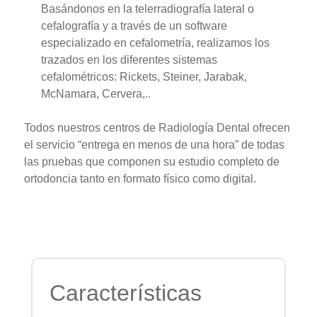
Basándonos en la telerradiografía lateral o
cefalografía y a través de un software
especializado en cefalometría, realizamos los
trazados en los diferentes sistemas
cefalométricos: Rickets, Steiner, Jarabak,
McNamara, Cervera,..
Todos nuestros centros de Radiología Dental ofrecen
el servicio “entrega en menos de una hora” de todas
las pruebas que componen su estudio completo de
ortodoncia tanto en formato físico como digital.
Características