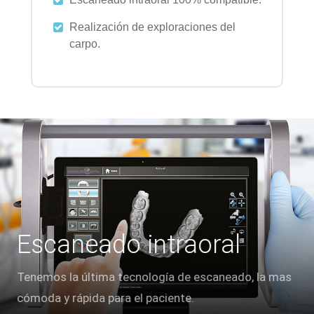
Realización de exploraciones del
carpo.
Escaneado intraoral
Tenemos la última tecnología de escaneado, la mas
cómoda y rápida para el paciente.