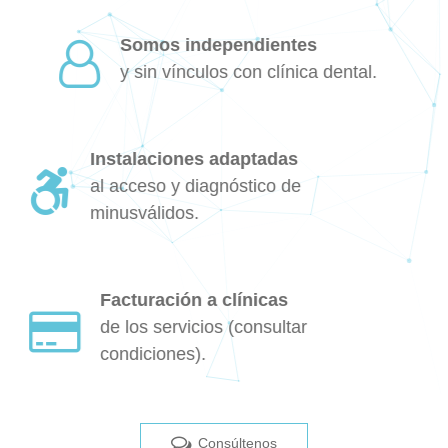
Somos independientes
y sin vínculos con clínica dental.
Instalaciones adaptadas
al acceso y diagnóstico de
minusválidos.
Facturación a clínicas
de los servicios (consultar
condiciones).
Consúltenos