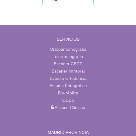
SERVICIOS
Ortopantomografía
Telerradiografía
Escáner CBCT
Escáner Intraoral
Estudio Ortodoncia
Estudio Fotográfico
Bio-réplica
Carpo
Acceso Clínicas
MADRID PROVINCIA