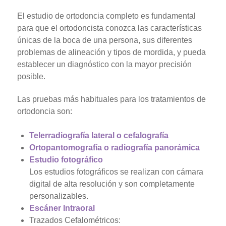
El estudio de ortodoncia completo es fundamental
para que el ortodoncista conozca las características
únicas de la boca de una persona, sus diferentes
problemas de alineación y tipos de mordida, y pueda
establecer un diagnóstico con la mayor precisión
posible.
Las pruebas más habituales para los tratamientos de
ortodoncia son:
Telerradiografía lateral o cefalografía
Ortopantomografía o radiografía panorámica
Estudio fotográfico
Los estudios fotográficos se realizan con cámara
digital de alta resolución y son completamente
personalizables.
Escáner Intraoral
Trazados Cefalométricos: