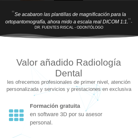
"
Se acabaron las plantillas de magnificación para la
"
ortopantomografía, ahora mido a escala real DICOM 1:1.
-
DR. FUENTES RISCAL - ODONTÓLOGO
Valor añadido Radiología
Dental
les ofrecemos profesionales de primer nivel, atención
personalizada y servicios y prestaciones en exclusiva
Formación gratuita
en software 3D por su asesor
personal.